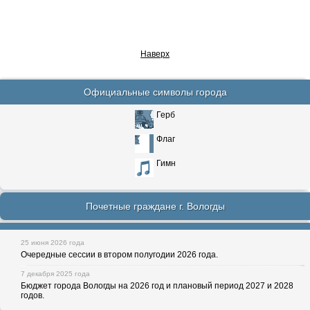
Наверх
Официальные символы города
Герб
Флаг
Гимн
Почетные граждане г. Вологды
25 июня 2026 года
Очередные сессии в втором полугодии 2026 года.
7 декабря 2025 года
Бюджет города Вологды на 2026 год и плановый период 2027 и 2028
годов.