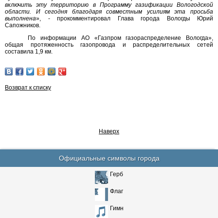
включить эту территорию в Программу газификации Вологодской
области. И сегодня благодаря совместным усилиям эта просьба
выполнена
», - прокомментировал Глава города Вологды Юрий
Сапожников.
По информации АО «Газпром газораспределение Вологда»,
общая протяженность газопровода и распределительных сетей
составила 1,9 км.
Возврат к списку
Наверх
Официальные символы города
Герб
Флаг
Гимн