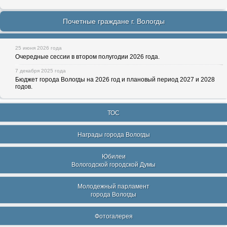
Почетные граждане г. Вологды
25 июня 2026 года
Очередные сессии в втором полугодии 2026 года.
7 декабря 2025 года
Бюджет города Вологды на 2026 год и плановый период 2027 и 2028
годов.
ТОС
Награды города Вологды
Юбилеи
Вологодской городской Думы
Молодежный парламент
города Вологды
Фотогалерея