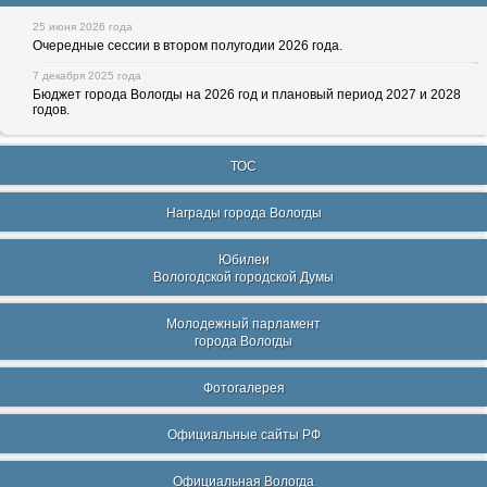
25 июня 2026 года
Очередные сессии в втором полугодии 2026 года.
7 декабря 2025 года
Бюджет города Вологды на 2026 год и плановый период 2027 и 2028
годов.
ТОС
Награды города Вологды
Юбилеи
Вологодской городской Думы
Молодежный парламент
города Вологды
Фотогалерея
Официальные сайты РФ
Официальная Вологда