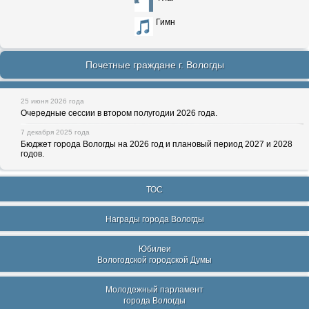
Гимн
Почетные граждане г. Вологды
25 июня 2026 года
Очередные сессии в втором полугодии 2026 года.
7 декабря 2025 года
Бюджет города Вологды на 2026 год и плановый период 2027 и 2028
годов.
ТОС
Награды города Вологды
Юбилеи
Вологодской городской Думы
Молодежный парламент
города Вологды