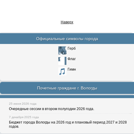
Наверх
Официальные символы города
Герб
Флаг
Гимн
Почетные граждане г. Вологды
25 июня 2026 года
Очередные сессии в втором полугодии 2026 года.
7 декабря 2025 года
Бюджет города Вологды на 2026 год и плановый период 2027 и 2028
годов.