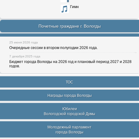
Гимн
Почетные граждане г. Вологды
25 июня 2026 года
Очередные сессии в втором полугодии 2026 года.
7 декабря 2025 года
Бюджет города Вологды на 2026 год и плановый период 2027 и 2028
годов.
ТОС
Награды города Вологды
Юбилеи
Вологодской городской Думы
Молодежный парламент
города Вологды