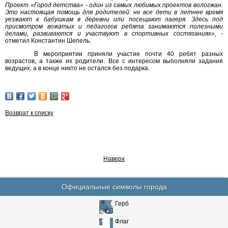
Проект «Город детства» - один из самых любимых проектов вологжан.
Это настоящая помощь для родителей: не все дети в летнее время
уезжают к бабушкам в деревни или посещают лагеря. Здесь под
присмотром вожатых и педагогов ребята занимаются полезными
делами, развиваются и участвуют в спортивных состязаниях»,
-
отметил Константин Шепель.
В мероприятии приняли участие почти 40 ребят разных
возрастов, а также их родители. Все с интересом выполняли задания
ведущих, а в конце никто не остался без подарка.
Возврат к списку
Наверх
Официальные символы города
Герб
Флаг