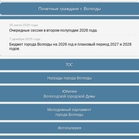
Почетные граждане г. Вологды
25 июня 2026 года
Очередные сессии в втором полугодии 2026 года.
7 декабря 2025 года
Бюджет города Вологды на 2026 год и плановый период 2027 и 2028
годов.
ТОС
Награды города Вологды
Юбилеи
Вологодской городской Думы
Молодежный парламент
города Вологды
Фотогалерея