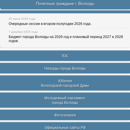
Почетные граждане г. Вологды
25 июня 2026 года
Очередные сессии в втором полугодии 2026 года.
7 декабря 2025 года
Бюджет города Вологды на 2026 год и плановый период 2027 и 2028
годов.
ТОС
Награды города Вологды
Юбилеи
Вологодской городской Думы
Молодежный парламент
города Вологды
Фотогалерея
Официальные сайты РФ