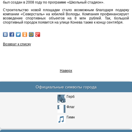
был создан в 2008 году по программе «Школьный стадион».
Строительство новой площадки стало возможным благодаря подарку
компании «Северсталь» на юбилей Вологды. Компания профинансирует
возведение спортивных объектов на 8 млн рублей. Так, большой
спортивный городок появится на улице Конева также к концу сентября.
Возврат к списку
Наверх
Официальные символы города
Герб
Флаг
Гимн