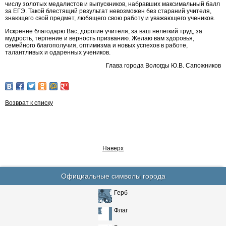
числу золотых медалистов и выпускников, набравших максимальный балл
за ЕГЭ. Такой блестящий результат невозможен без стараний учителя,
знающего свой предмет, любящего свою работу и уважающего учеников.
Искренне благодарю Вас, дорогие учителя, за ваш нелегкий труд, за
мудрость, терпение и верность призванию. Желаю вам здоровья,
семейного благополучия, оптимизма и новых успехов в работе,
талантливых и одаренных учеников.
Глава города Вологды Ю.В. Сапожников
Возврат к списку
Наверх
Официальные символы города
Герб
Флаг