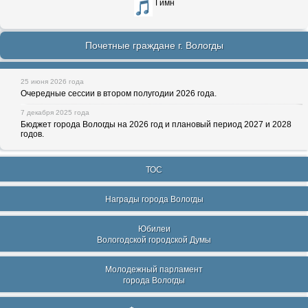
Гимн
Почетные граждане г. Вологды
25 июня 2026 года
Очередные сессии в втором полугодии 2026 года.
7 декабря 2025 года
Бюджет города Вологды на 2026 год и плановый период 2027 и 2028
годов.
ТОС
Награды города Вологды
Юбилеи
Вологодской городской Думы
Молодежный парламент
города Вологды