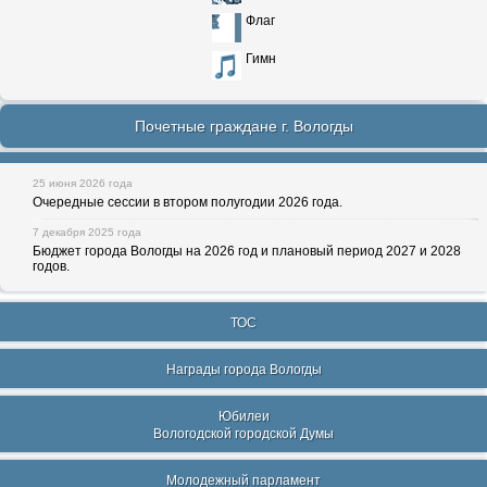
Флаг
Гимн
Почетные граждане г. Вологды
25 июня 2026 года
Очередные сессии в втором полугодии 2026 года.
7 декабря 2025 года
Бюджет города Вологды на 2026 год и плановый период 2027 и 2028
годов.
ТОС
Награды города Вологды
Юбилеи
Вологодской городской Думы
Молодежный парламент