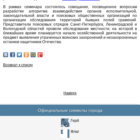
В рамках семинара состоялось совещание, посвященное вопросам
разработки алгоритма взаимодействия органов исполнительной,
законодательной власти и поисковых общественных организаций по
организации обследования территорий бывших полей сражений.
Представители поисковых отрядов Санкт-Петербурга, Ленинградской и
Вологодской областей провели обследование местности, на которой в
ближайшее время планируется начало хозяйственной деятельности на
предмет выявления утраченных воинских захоронений и незахороненных
останков защитников Отечества.
Возврат к списку
Наверх
Официальные символы города
Герб
Флаг