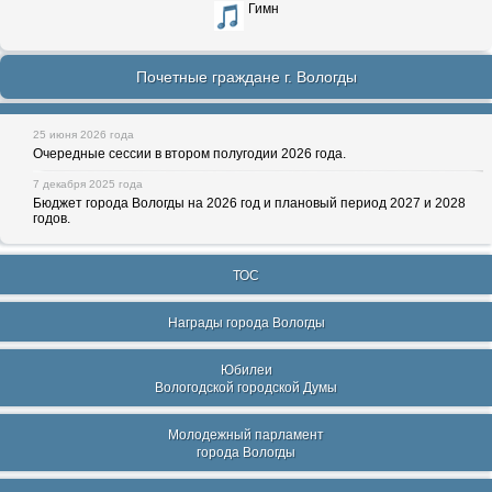
Гимн
Почетные граждане г. Вологды
25 июня 2026 года
Очередные сессии в втором полугодии 2026 года.
7 декабря 2025 года
Бюджет города Вологды на 2026 год и плановый период 2027 и 2028
годов.
ТОС
Награды города Вологды
Юбилеи
Вологодской городской Думы
Молодежный парламент
города Вологды