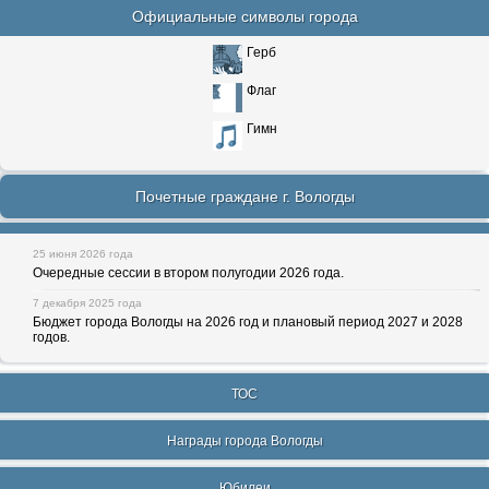
Официальные символы города
Герб
Флаг
Гимн
Почетные граждане г. Вологды
25 июня 2026 года
Очередные сессии в втором полугодии 2026 года.
7 декабря 2025 года
Бюджет города Вологды на 2026 год и плановый период 2027 и 2028
годов.
ТОС
Награды города Вологды
Юбилеи