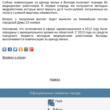
Сейчас компенсацию за аренду жилья в Вологде получают порядка 60
медицинских работников. В первую очередь ею пользуются молодые
медработники, которые могут вернуть до 9 тысяч рублей, потраченных на
оплату съемной квартиры ежемесячно.
Вопрос о продлении выплат будет вынесен на ближайшую сессию
городской Думы 23 ноября.
Напомним, что полномочия в сфере здравоохранения в 2012 году были
переданы с муниципального уровня на областной. С 2013 года из средств
городского бюджета молодым медицинским работникам Вологды
выплачиваются компенсации за аренду жилья.
Возврат к списку
Наверх
Официальные символы города
Герб
Флаг