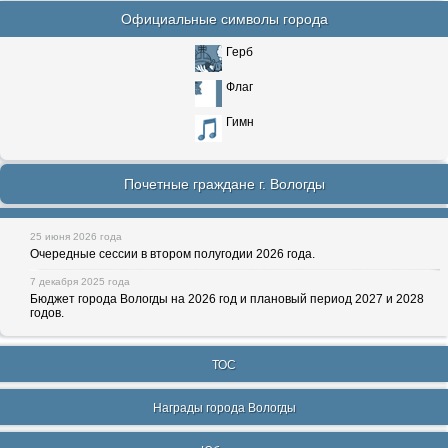
Официальные символы города
Герб
Флаг
Гимн
Почетные граждане г. Вологды
25 июня 2026 года
Очередные сессии в втором полугодии 2026 года.
7 декабря 2025 года
Бюджет города Вологды на 2026 год и плановый период 2027 и 2028
годов.
ТОС
Награды города Вологды