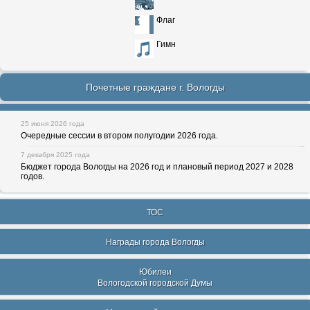
Флаг
Гимн
Почетные граждане г. Вологды
25 июня 2026 года
Очередные сессии в втором полугодии 2026 года.
7 декабря 2025 года
Бюджет города Вологды на 2026 год и плановый период 2027 и 2028
годов.
ТОС
Награды города Вологды
Юбилеи
Вологодской городской Думы