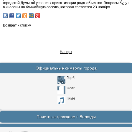
городской Думы об условиях приватизации ряда объектов. Вопросы будут
вынесены на ближайшую сессию, которая состоится 23 ноября.
Возврат к списку
Наверх
Официальные символы города
Герб
Флаг
Гимн
Почетные граждане г. Вологды