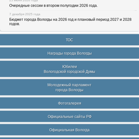
25 июня 2026 года
Очередные сессии в втором полугодии 2026 года.
7 декабря 2025 года
Бюджет города Вологды на 2026 год и плановый период 2027 и 2028
годов.
ТОС
Награды города Вологды
Юбилеи
Вологодской городской Думы
Молодежный парламент
города Вологды
Фотогалерея
Официальные сайты РФ
Официальная Вологда