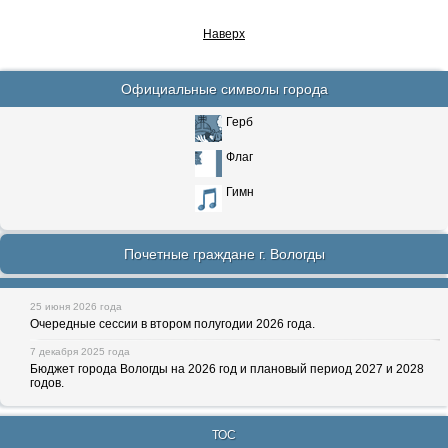
Наверх
Официальные символы города
Герб
Флаг
Гимн
Почетные граждане г. Вологды
25 июня 2026 года
Очередные сессии в втором полугодии 2026 года.
7 декабря 2025 года
Бюджет города Вологды на 2026 год и плановый период 2027 и 2028
годов.
ТОС