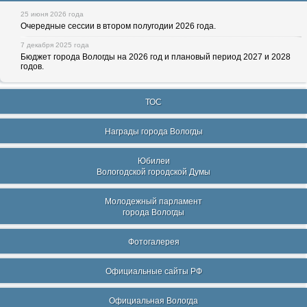
25 июня 2026 года
Очередные сессии в втором полугодии 2026 года.
7 декабря 2025 года
Бюджет города Вологды на 2026 год и плановый период 2027 и 2028
годов.
ТОС
Награды города Вологды
Юбилеи
Вологодской городской Думы
Молодежный парламент
города Вологды
Фотогалерея
Официальные сайты РФ
Официальная Вологда