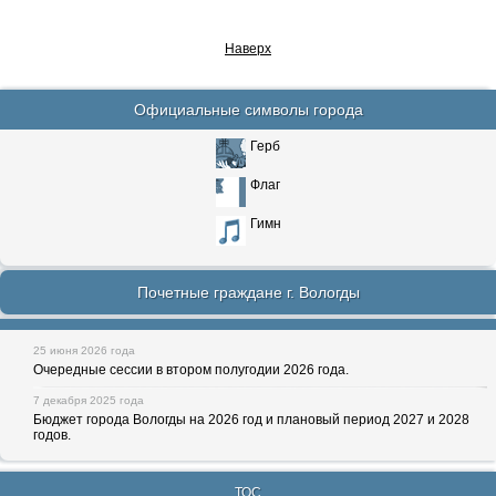
Наверх
Официальные символы города
Герб
Флаг
Гимн
Почетные граждане г. Вологды
25 июня 2026 года
Очередные сессии в втором полугодии 2026 года.
7 декабря 2025 года
Бюджет города Вологды на 2026 год и плановый период 2027 и 2028
годов.
ТОС