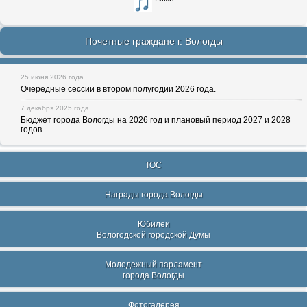
Почетные граждане г. Вологды
25 июня 2026 года
Очередные сессии в втором полугодии 2026 года.
7 декабря 2025 года
Бюджет города Вологды на 2026 год и плановый период 2027 и 2028
годов.
ТОС
Награды города Вологды
Юбилеи
Вологодской городской Думы
Молодежный парламент
города Вологды
Фотогалерея