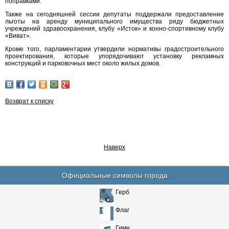
поправками.
Также на сегодняшней сессии депутаты поддержали предоставление
льготы на аренду муниципального имущества ряду бюджетных
учреждений здравоохранения, клубу «Исток» и конно-спортивному клубу
«Виват».
Кроме того, парламентарии утвердили нормативы градостроительного
проектирования, которые упорядочивают установку рекламных
конструкций и парковочных мест около жилых домов.
Возврат к списку
Наверх
Официальные символы города
Герб
Флаг
Гимн