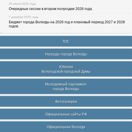
25 июня 2026 года
Очередные сессии в втором полугодии 2026 года.
7 декабря 2025 года
Бюджет города Вологды на 2026 год и плановый период 2027 и 2028
годов.
ТОС
Награды города Вологды
Юбилеи
Вологодской городской Думы
Молодежный парламент
города Вологды
Фотогалерея
Официальные сайты РФ
Официальная Вологда