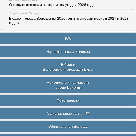
Очередные сессии в втором полугодии 2026 года.
7 декабря 2025 года
Бюджет города Вологды на 2026 год и плановый период 2027 и 2028
годов.
ТОС
Награды города Вологды
Юбилеи
Вологодской городской Думы
Молодежный парламент
города Вологды
Фотогалерея
Официальные сайты РФ
Официальная Вологда