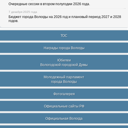
Очередные сессии в втором полугодии 2026 года.
7 декабря 2025 года
Бюджет города Вологды на 2026 год и плановый период 2027 и 2028
годов.
ТОС
Награды города Вологды
Юбилеи
Вологодской городской Думы
Молодежный парламент
города Вологды
Фотогалерея
Официальные сайты РФ
Официальная Вологда