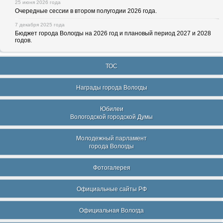
25 июня 2026 года
Очередные сессии в втором полугодии 2026 года.
7 декабря 2025 года
Бюджет города Вологды на 2026 год и плановый период 2027 и 2028
годов.
ТОС
Награды города Вологды
Юбилеи
Вологодской городской Думы
Молодежный парламент
города Вологды
Фотогалерея
Официальные сайты РФ
Официальная Вологда