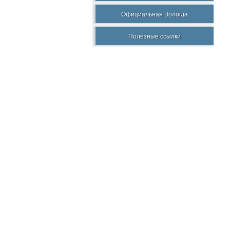
Официальная Вологда
Полезные ссылки