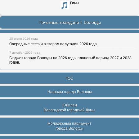
Гимн
Почетные граждане г. Вологды
25 июня 2026 года
Очередные сессии в втором полугодии 2026 года.
7 декабря 2025 года
Бюджет города Вологды на 2026 год и плановый период 2027 и 2028
годов.
ТОС
Награды города Вологды
Юбилеи
Вологодской городской Думы
Молодежный парламент
города Вологды