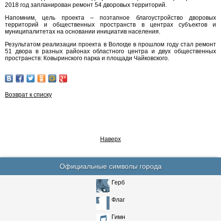
2018 год запланирован ремонт 54 дворовых территорий.
Напомним, цель проекта – поэтапное благоустройство дворовых
территорий и общественных пространств в центрах субъектов и
муниципалитетах на основании инициатив населения.
Результатом реализации проекта в Вологде в прошлом году стал ремонт
51 двора в разных районах областного центра и двух общественных
пространств: Ковыринского парка и площади Чайковского.
Возврат к списку
Наверх
Официальные символы города
Герб
Флаг
Гимн