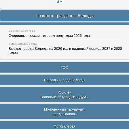
Почетные граждане г. Вологды
25 июня 2026 года
Очередные сессии в втором полугодии 2026 года.
7 декабря 2025 года
Бюджет города Вологды на 2026 год и плановый период 2027 и 2028
годов.
ТОС
Награды города Вологды
Юбилеи
Вологодской городской Думы
Молодежный парламент
города Вологды
Фотогалерея