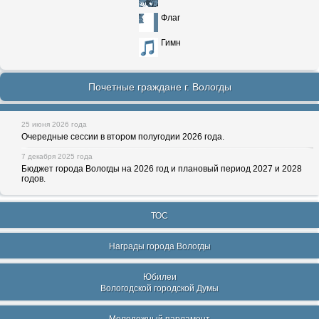
Флаг
Гимн
Почетные граждане г. Вологды
25 июня 2026 года
Очередные сессии в втором полугодии 2026 года.
7 декабря 2025 года
Бюджет города Вологды на 2026 год и плановый период 2027 и 2028
годов.
ТОС
Награды города Вологды
Юбилеи
Вологодской городской Думы