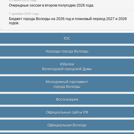
25 июня 2026 года
Очередные сессии в втором полугодии 2026 года.
7 декабря 2025 года
Бюджет города Вологды на 2026 год и плановый период 2027 и 2028
годов.
ТОС
Награды города Вологды
Юбилеи
Вологодской городской Думы
Молодежный парламент
города Вологды
Фотогалерея
Официальные сайты РФ
Официальная Вологда