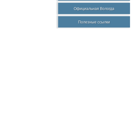
Официальная Вологда
Полезные ссылки