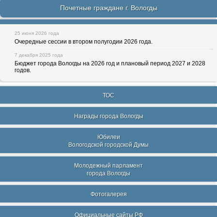
Почетные граждане г. Вологды
25 июня 2026 года
Очередные сессии в втором полугодии 2026 года.
7 декабря 2025 года
Бюджет города Вологды на 2026 год и плановый период 2027 и 2028
годов.
ТОС
Награды города Вологды
Юбилеи
Вологодской городской Думы
Молодежный парламент
города Вологды
Фотогалерея
Официальные сайты РФ