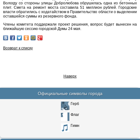
Вологду со стороны улицы Добролюбова обрушилась одна из бетонных
плит. Смета на ремонт моста составила 51 миллион рублей. Городские
власти обратились с ходатайством в Правительство области о выделении
оставшейся суммы из резервного фонда.
Члены комитета поддержали проект решения, вопрос будет вынесен на
ближайшую сессию городской Думы 24 мая.
Возврат к списку
Наверх
Официальные символы города
Герб
Флаг
Гимн