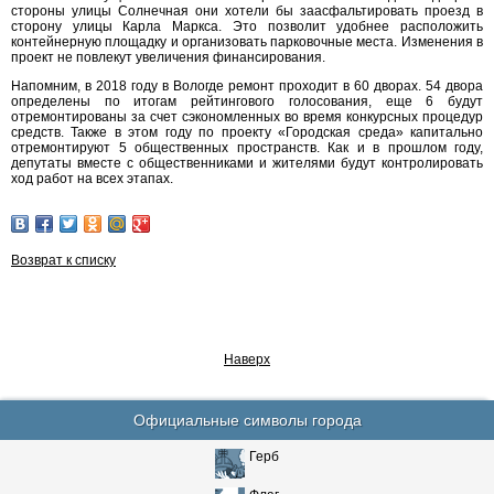
стороны улицы Солнечная они хотели бы заасфальтировать проезд в
сторону улицы Карла Маркса. Это позволит удобнее расположить
контейнерную площадку и организовать парковочные места. Изменения в
проект не повлекут увеличения финансирования.
Напомним, в 2018 году в Вологде ремонт проходит в 60 дворах. 54 двора
определены по итогам рейтингового голосования, еще 6 будут
отремонтированы за счет сэкономленных во время конкурсных процедур
средств. Также в этом году по проекту «Городская среда» капитально
отремонтируют 5 общественных пространств. Как и в прошлом году,
депутаты вместе с общественниками и жителями будут контролировать
ход работ на всех этапах.
Возврат к списку
Наверх
Официальные символы города
Герб