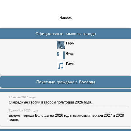
Наверх
Официальные символы города
Герб
Флаг
Гимн
Почетные граждане г. Вологды
25 июня 2026 года
Очередные сессии в втором полугодии 2026 года.
7 декабря 2025 года
Бюджет города Вологды на 2026 год и плановый период 2027 и 2028
годов.