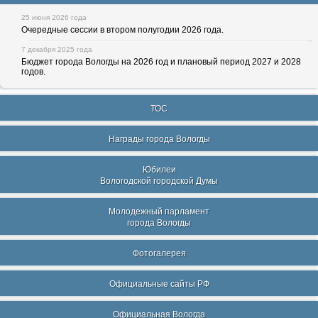
25 июня 2026 года
Очередные сессии в втором полугодии 2026 года.
7 декабря 2025 года
Бюджет города Вологды на 2026 год и плановый период 2027 и 2028
годов.
ТОС
Награды города Вологды
Юбилеи
Вологодской городской Думы
Молодежный парламент
города Вологды
Фотогалерея
Официальные сайты РФ
Официальная Вологда