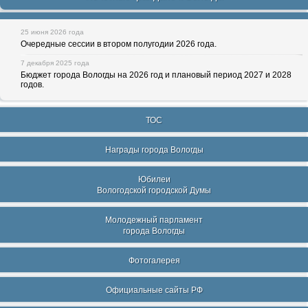
25 июня 2026 года
Очередные сессии в втором полугодии 2026 года.
7 декабря 2025 года
Бюджет города Вологды на 2026 год и плановый период 2027 и 2028
годов.
ТОС
Награды города Вологды
Юбилеи
Вологодской городской Думы
Молодежный парламент
города Вологды
Фотогалерея
Официальные сайты РФ