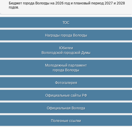
Бюджет города Вологды на 2026 год и плановый период 2027 и 2028
годов.
ТОС
Награды города Вологды
Юбилеи
Вологодской городской Думы
Молодежный парламент
города Вологды
Фотогалерея
Официальные сайты РФ
Официальная Вологда
Полезные ссылки