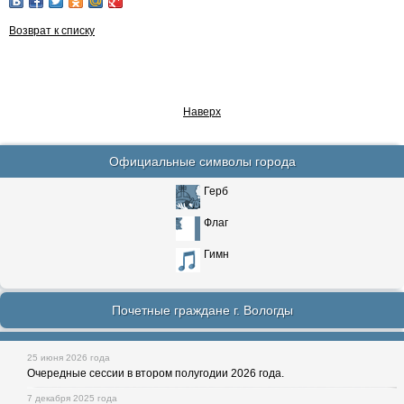
Возврат к списку
Наверх
Официальные символы города
Герб
Флаг
Гимн
Почетные граждане г. Вологды
25 июня 2026 года
Очередные сессии в втором полугодии 2026 года.
7 декабря 2025 года