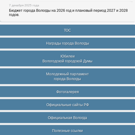
7 декабря 2025 года
Бюджет города Вологды на 2026 год и плановый период 2027 и 2028
годов.
ТОС
Награды города Вологды
Юбилеи
Вологодской городской Думы
Молодежный парламент
города Вологды
Фотогалерея
Официальные сайты РФ
Официальная Вологда
Полезные ссылки