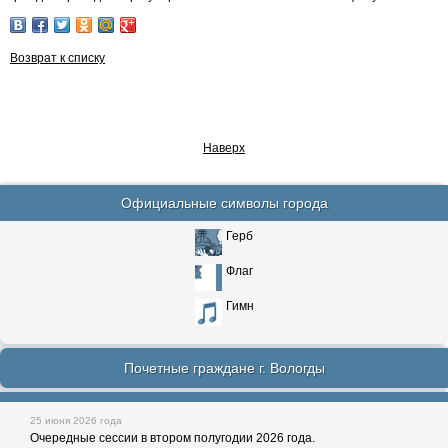
Возврат к списку
Наверх
Официальные символы города
Герб
Флаг
Гимн
Почетные граждане г. Вологды
25 июня 2026 года
Очередные сессии в втором полугодии 2026 года.