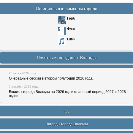
Официальные символы города
Герб
Флаг
Гимн
Почетные граждане г. Вологды
25 июня 2026 года
Очередные сессии в втором полугодии 2026 года.
7 декабря 2025 года
Бюджет города Вологды на 2026 год и плановый период 2027 и 2028
годов.
ТОС
Награды города Вологды