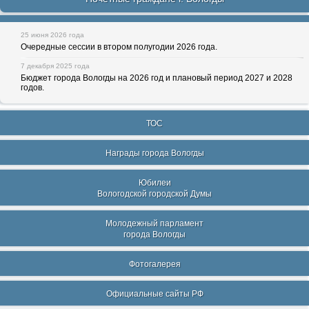
25 июня 2026 года
Очередные сессии в втором полугодии 2026 года.
7 декабря 2025 года
Бюджет города Вологды на 2026 год и плановый период 2027 и 2028
годов.
ТОС
Награды города Вологды
Юбилеи
Вологодской городской Думы
Молодежный парламент
города Вологды
Фотогалерея
Официальные сайты РФ