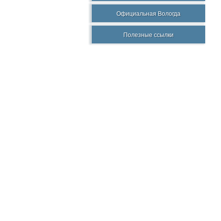
Официальная Вологда
Полезные ссылки