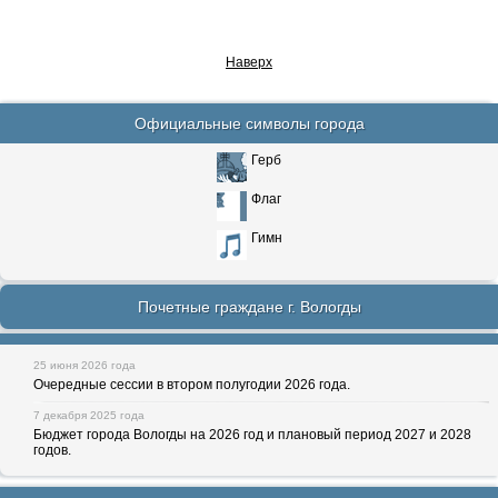
Наверх
Официальные символы города
Герб
Флаг
Гимн
Почетные граждане г. Вологды
25 июня 2026 года
Очередные сессии в втором полугодии 2026 года.
7 декабря 2025 года
Бюджет города Вологды на 2026 год и плановый период 2027 и 2028
годов.