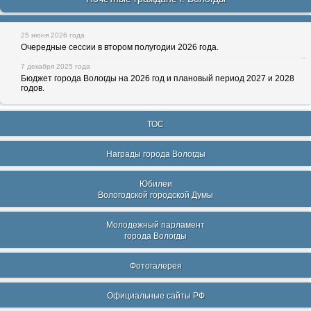
25 июня 2026 года
Очередные сессии в втором полугодии 2026 года.
7 декабря 2025 года
Бюджет города Вологды на 2026 год и плановый период 2027 и 2028
годов.
ТОС
Награды города Вологды
Юбилеи
Вологодской городской Думы
Молодежный парламент
города Вологды
Фотогалерея
Официальные сайты РФ