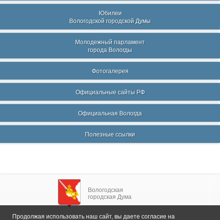
Юбилеи
Вологодской городской Думы
Молодежный парламент
города Вологды
Фотогалерея
Официальные сайты РФ
Официальная Вологда
Полезные ссылки
Вологодская
городская Дума
Продолжая использовать наш сайт, вы даете согласие на