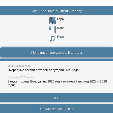
Официальные символы города
Герб
Флаг
Гимн
Почетные граждане г. Вологды
25 июня 2026 года
Очередные сессии в втором полугодии 2026 года.
7 декабря 2025 года
Бюджет города Вологды на 2026 год и плановый период 2027 и 2028
годов.
ТОС
Награды города Вологды