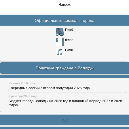
Наверх
Официальные символы города
Герб
Флаг
Гимн
Почетные граждане г. Вологды
25 июня 2026 года
Очередные сессии в втором полугодии 2026 года.
7 декабря 2025 года
Бюджет города Вологды на 2026 год и плановый период 2027 и 2028
годов.
ТОС