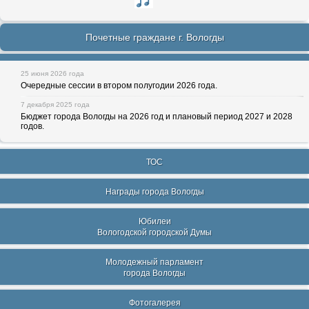
Почетные граждане г. Вологды
25 июня 2026 года
Очередные сессии в втором полугодии 2026 года.
7 декабря 2025 года
Бюджет города Вологды на 2026 год и плановый период 2027 и 2028
годов.
ТОС
Награды города Вологды
Юбилеи
Вологодской городской Думы
Молодежный парламент
города Вологды
Фотогалерея