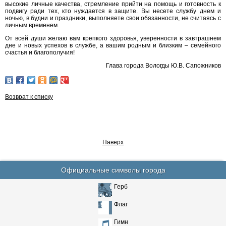
высокие личные качества, стремление прийти на помощь и готовность к
подвигу ради тех, кто нуждается в защите. Вы несете службу днем и
ночью, в будни и праздники, выполняете свои обязанности, не считаясь с
личным временем.
От всей души желаю вам крепкого здоровья, уверенности в завтрашнем
дне и новых успехов в службе, а вашим родным и близким – семейного
счастья и благополучия!
Глава города Вологды Ю.В. Сапожников
Возврат к списку
Наверх
Официальные символы города
Герб
Флаг
Гимн