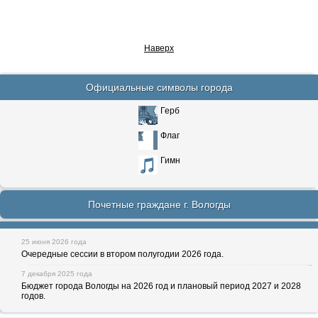
Наверх
Официальные символы города
Герб
Флаг
Гимн
Почетные граждане г. Вологды
25 июня 2026 года
Очередные сессии в втором полугодии 2026 года.
7 декабря 2025 года
Бюджет города Вологды на 2026 год и плановый период 2027 и 2028
годов.