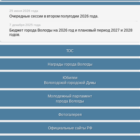
25 июня 2026 года
Очередные сессии в втором полугодии 2026 года.
7 декабря 2025 года
Бюджет города Вологды на 2026 год и плановый период 2027 и 2028
годов.
ТОС
Награды города Вологды
Юбилеи
Вологодской городской Думы
Молодежный парламент
города Вологды
Фотогалерея
Официальные сайты РФ