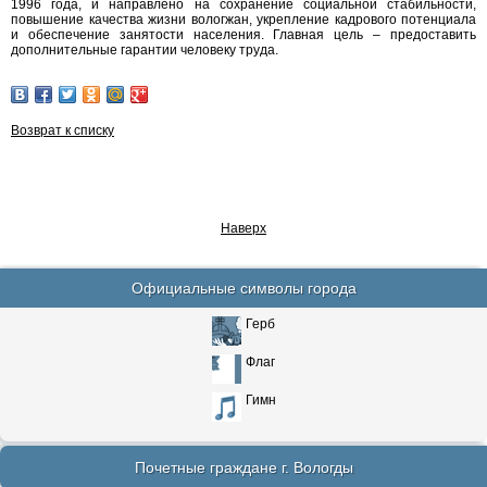
1996 года, и направлено на сохранение социальной стабильности,
повышение качества жизни вологжан, укрепление кадрового потенциала
и обеспечение занятости населения. Главная цель – предоставить
дополнительные гарантии человеку труда.
Возврат к списку
Наверх
Официальные символы города
Герб
Флаг
Гимн
Почетные граждане г. Вологды