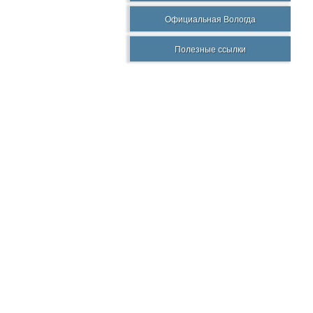
Официальная Вологда
Полезные ссылки