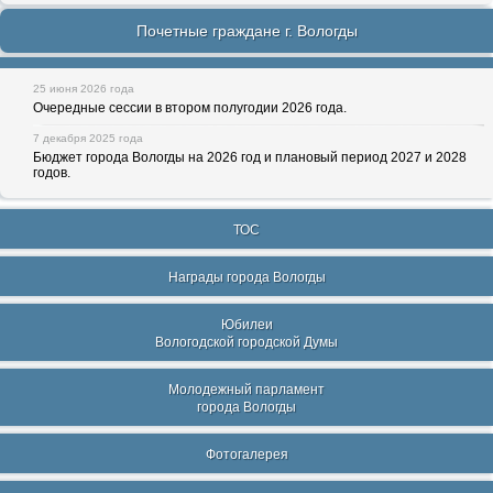
Почетные граждане г. Вологды
25 июня 2026 года
Очередные сессии в втором полугодии 2026 года.
7 декабря 2025 года
Бюджет города Вологды на 2026 год и плановый период 2027 и 2028
годов.
ТОС
Награды города Вологды
Юбилеи
Вологодской городской Думы
Молодежный парламент
города Вологды
Фотогалерея