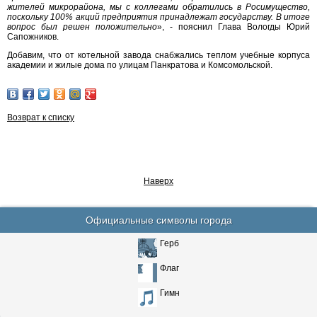
жителей микрорайона, мы с коллегами обратились в Росимущество,
поскольку 100% акций предприятия принадлежат государству. В итоге
вопрос был решен положительно
», - пояснил Глава Вологды Юрий
Сапожников.
Добавим, что от котельной завода снабжались теплом учебные корпуса
академии и жилые дома по улицам Панкратова и Комсомольской.
Возврат к списку
Наверх
Официальные символы города
Герб
Флаг
Гимн