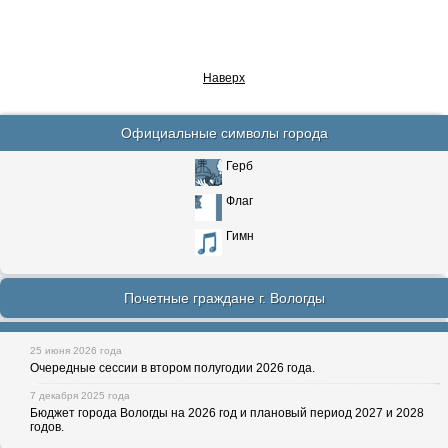
Наверх
Официальные символы города
Герб
Флаг
Гимн
Почетные граждане г. Вологды
25 июня 2026 года
Очередные сессии в втором полугодии 2026 года.
7 декабря 2025 года
Бюджет города Вологды на 2026 год и плановый период 2027 и 2028
годов.