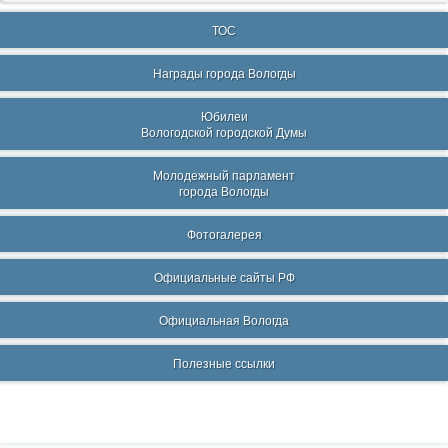
ТОС
Награды города Вологды
Юбилеи
Вологодской городской Думы
Молодежный парламент
города Вологды
Фотогалерея
Официальные сайты РФ
Официальная Вологда
Полезные ссылки